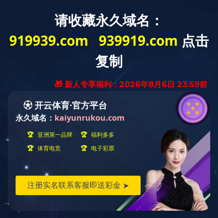
工程案例
工程案例
更新时间：
关注：
2024-09-30
479