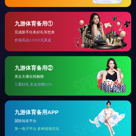
微信沟通
0514-84688920
服务热线：
手机：
13901448920 （王总）
手机：
18901448920 （唐经理）
邮箱：
985824479@qq.com
地址：江苏扬州高邮市经济开发区长江路29号
多宝网页版登录入口_多宝（中国）【官网】
苏ICP备16037192号-1