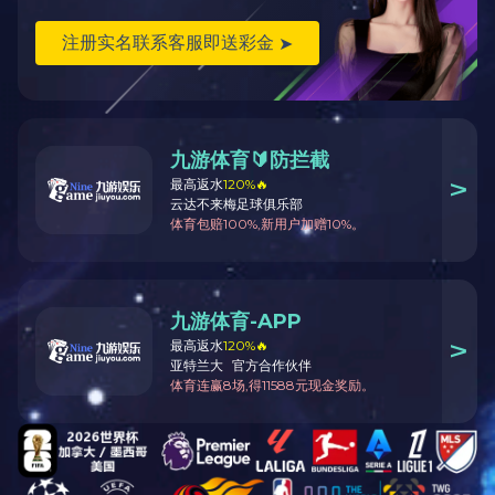
上一篇：
体系证书
下一篇：
体系证书
高邮长河多宝网页版登录入口_多宝（中
国）业产品目录
PRODUCT CATALOG
轴流多宝网页版登录入口_多宝（中国）
轴流多宝网页版登录入口_多宝（中国）
轴流多宝网页版登录入口_多宝（中国）
轴流多宝网页版登录入口_多宝（中国）
轴流多宝网页版登录入口_多宝（中国）