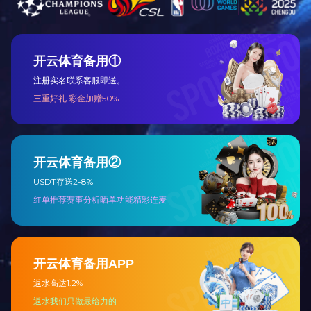
轴流多宝网页版登录入口_多宝（中国）
长轴轴流多宝网页版登录入口_多宝（中国）
轴流多宝网页版登录入口_多宝（中国）
轴流多宝网页版登录入口_多宝（中国）
轴流多宝网页版登录入口_多宝（中国）
长轴轴流多宝网页版登录入口_多宝（中国）
混流多宝网页版登录入口_多宝（中国）
潜水多宝网页版登录入口_多宝（中国）
离心多宝网页版登录入口_多宝（中国）